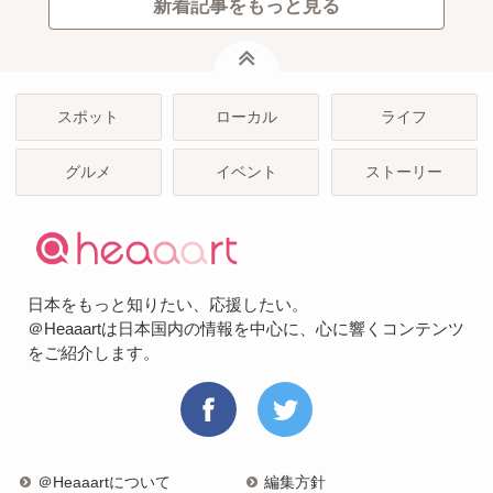
新着記事をもっと見る
ページトップ
スポット
ローカル
ライフ
グルメ
イベント
ストーリー
日本をもっと知りたい、応援したい。
＠Heaaartは日本国内の情報を中心に、心に響くコンテンツ
をご紹介します。
＠Heaaartについて
編集方針