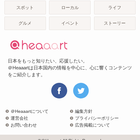
スポット
ローカル
ライフ
グルメ
イベント
ストーリー
日本をもっと知りたい、応援したい。
＠Heaaartは日本国内の情報を中心に、心に響くコンテンツ
をご紹介します。
＠Heaaartについて
編集方針
運営会社
プライバシーポリシー
お問い合わせ
広告掲載について