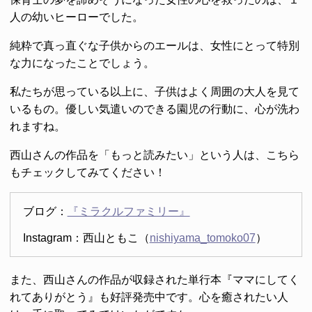
人の幼いヒーローでした。
純粋で真っ直ぐな子供からのエールは、女性にとって特別
な力になったことでしょう。
私たちが思っている以上に、子供はよく周囲の大人を見て
いるもの。優しい気遣いのできる園児の行動に、心が洗わ
れますね。
西山さんの作品を「もっと読みたい」という人は、こちら
もチェックしてみてください！
ブログ：
『ミラクルファミリー』
Instagram：西山ともこ（
nishiyama_tomoko07
）
また、西山さんの作品が収録された単行本『ママにしてく
れてありがとう』も好評発売中です。心を癒されたい人