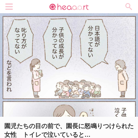
メニュー
園児たちの目の前で、園長に怒鳴りつけられた
女性 トイレで泣いていると…