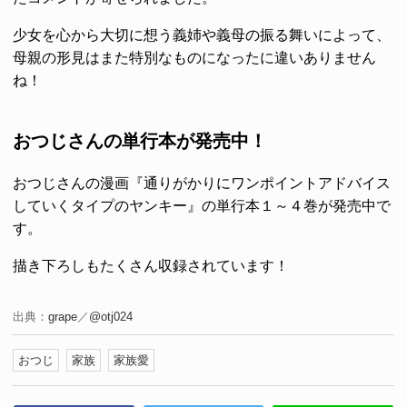
少女を心から大切に想う義姉や義母の振る舞いによって、
母親の形見はまた特別なものになったに違いありません
ね！
おつじさんの単行本が発売中！
おつじさんの漫画『通りがかりにワンポイントアドバイス
していくタイプのヤンキー』の単行本１～４巻が発売中で
す。
描き下ろしもたくさん収録されています！
出典：
grape
／
@otj024
おつじ
家族
家族愛