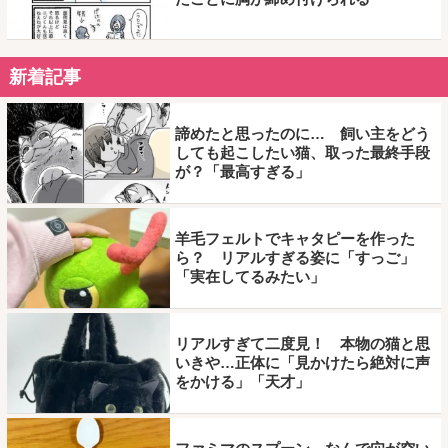
新着記事
諦めたと思ったのに… 飼い主をどう
しても起こしたい猫、取った最終手段
が？「最高すぎる」
羊毛フェルトでキャタピーを作った
ら？ リアルすぎる姿に「すっご」
「実在してるみたい」
リアルすぎて二度見！ 本物の猫と思
いきや…正体に「見かけたら絶対に声
をかける」「天才」