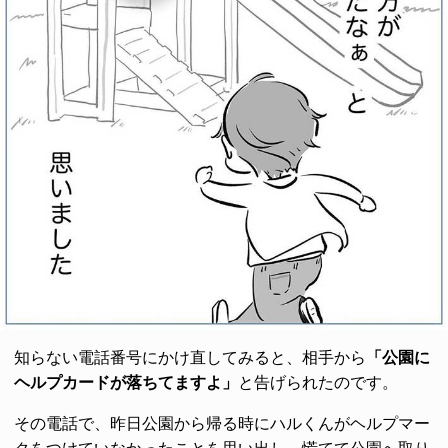
知らない電話番号にかけ直してみると、相手から
「公園に
ヘルプカードが落ちてますよ」
と告げられたのです。
その電話で、昨日公園から帰る時にハルくんがヘルプマー