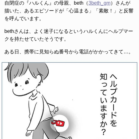
自閉症の『ハルくん』の母親、beth（
3beth_gm
）さんが
描いた、あるエピソードが「心温まる」「素敵！」と反響
を呼んでいます。
bethさんは、よく迷子になるというハルくんにヘルプマー
クを持たせていたそうです。
ある日、携帯に見知らぬ番号から電話がかかってきて…。