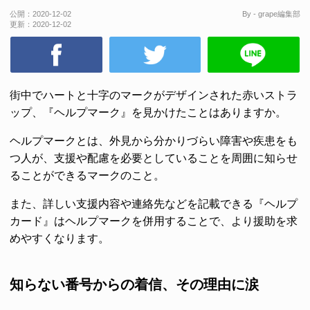
公開：
2020-12-02
By - grape編集部
更新：
2020-12-02
街中でハートと十字のマークがデザインされた赤いストラ
ップ、『ヘルプマーク』を見かけたことはありますか。
ヘルプマークとは、外見から分かりづらい障害や疾患をも
つ人が、支援や配慮を必要としていることを周囲に知らせ
ることができるマークのこと。
また、詳しい支援内容や連絡先などを記載できる『ヘルプ
カード』はヘルプマークを併用することで、より援助を求
めやすくなります。
知らない番号からの着信、その理由に涙