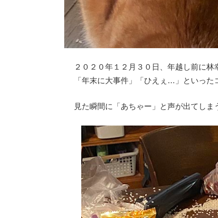
２０２０年１２月３０日、年越し前に林
「年末に大事件」「ひえぇ…」といった
見た瞬間に「あちゃー」と声が出てしま