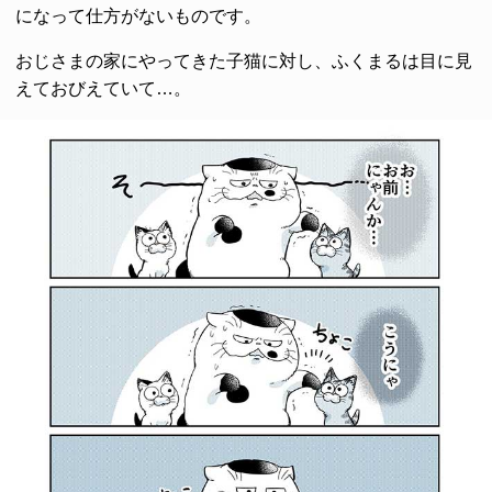
になって仕方がないものです。
おじさまの家にやってきた子猫に対し、ふくまるは目に見
えておびえていて…。