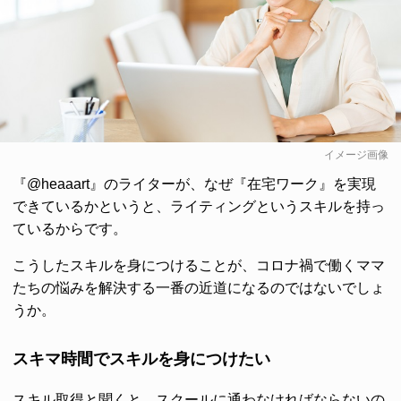
イメージ画像
『@heaaart』のライターが、なぜ『在宅ワーク』を実現
できているかというと、ライティングというスキルを持っ
ているからです。
こうしたスキルを身につけることが、コロナ禍で働くママ
たちの悩みを解決する一番の近道になるのではないでしょ
うか。
スキマ時間でスキルを身につけたい
スキル取得と聞くと、スクールに通わなければならないの