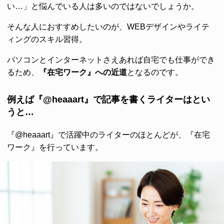
い…」と悩んでいる人は多いのではないでしょうか。
そんな人におすすめしたいのが、WEBデザインやライテ
ィングのスキル習得。
パソコンとインターネットさえあれば自宅でも仕事ができ
るため、
『在宅ワーク』への近道
となるのです。
例えば『@heaaart』で記事を書くライターはとい
うと…
『@heaaart』で活躍中のライターのほとんどが、『在宅
ワーク』を行っています。