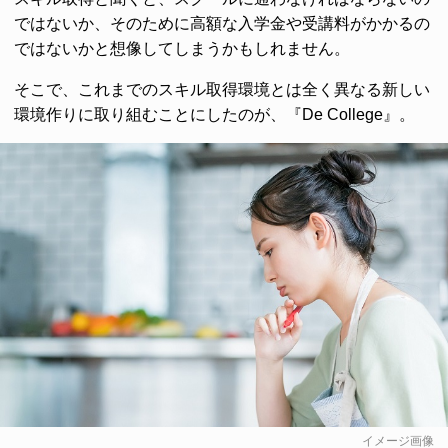
ではないか、そのために高額な入学金や受講料がかかるの
ではないかと想像してしまうかもしれません。
そこで、これまでのスキル取得環境とは全く異なる新しい
環境作りに取り組むことにしたのが、『De College』。
イメージ画像