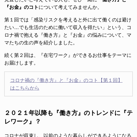
『お金』のコト
について考えてみませんか。
第１回では「感染リスクを考えると外に出て働くのは避け
たい…でも生活のために働いて収入を得たい」という、コ
ロナ禍で抱える『働き方』と『お金』の悩みについて、マ
マたちの生の声を紹介しました。
続く第２回は、『在宅ワーク』ができるお仕事をテーマに
お届けします。
コロナ禍の『働き方』と『お金』のコト【第１回】
はこちらから
２０２１年以降も『働き方』のトレンドに『テ
レワーク』？
コロナが収束し、以前のような暮らしができるようになる