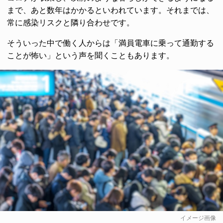
まで、あと数年はかかるといわれています。それまでは、
常に感染リスクと隣り合わせです。
そういった中で働く人からは「満員電車に乗って通勤する
ことが怖い」という声を聞くこともあります。
イメージ画像