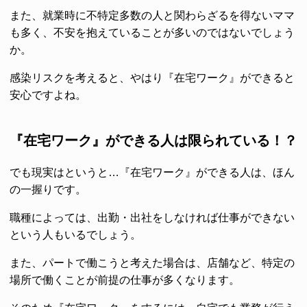
また、就業時に不特定多数の人と関わらざるを得ないママ
も多く、不安を抱えていることが多いのではないでしょう
か。
感染リスクを考えると、やはり『在宅ワーク』ができると
安心ですよね。
『在宅ワーク』ができる人は限られている！？
でも現実はというと…『在宅ワーク』ができる人は、ほん
の一握りです。
職種によっては、出勤・出社をしなければ仕事ができない
という人もいるでしょう。
また、パートで働こうと考えた場合は、店舗など、特定の
場所で働くことが前提の仕事が多くなります。