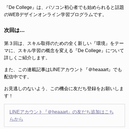
『De College』は、パソコン初心者でも始められると話題
のWEBデザインオンライン学習プログラムです。
次回は…
第３回は、スキル取得のための全く新しい『環境』をテー
マに、スキル学習の概念を変える『De College』について
詳しくご紹介します。
また、この連載記事はLINEアカウント『＠heaaart』でも
配信中です。
お見逃しのないよう、この機会に友だち登録をお願いしま
す！
LINEアカウント『＠heaaart』の友だち追加はこち
らから