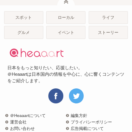
スポット
ローカル
ライフ
グルメ
イベント
ストーリー
日本をもっと知りたい、応援したい。
＠Heaaartは日本国内の情報を中心に、心に響くコンテンツ
をご紹介します。
＠Heaaartについて
編集方針
運営会社
プライバシーポリシー
お問い合わせ
広告掲載について