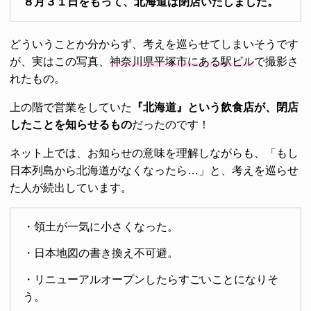
８月３１日をもって、北海道は閉店いたしました。
どういうことか分からず、考えを巡らせてしまいそうです
が、実はこの写真、
神奈川県平塚市にある駅ビル
で撮影さ
れたもの。
上の階で営業をしていた
『北海道』という飲食店が、閉店
したことを知らせるもの
だったのです！
ネット上では、お知らせの意味を理解しながらも、「もし
日本列島から北海道がなくなったら…」と、考えを巡らせ
た人が続出しています。
・領土が一気に小さくなった。
・日本地図の書き換え不可避。
・リニューアルオープンしたらすごいことになりそ
う。