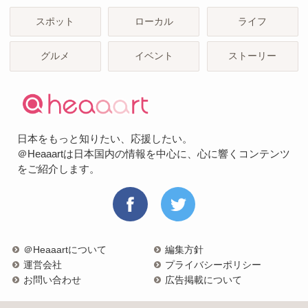
スポット
ローカル
ライフ
グルメ
イベント
ストーリー
日本をもっと知りたい、応援したい。
＠Heaaartは日本国内の情報を中心に、心に響くコンテンツ
をご紹介します。
＠Heaaartについて
編集方針
運営会社
プライバシーポリシー
お問い合わせ
広告掲載について