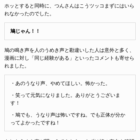
ホッとすると同時に、つんさんはこうツッコまずにはいら
れなかったのでした。
鳩じゃん！！
鳩の鳴き声を人のうめき声と勘違いした人は意外と多く、
漫画に対し「同じ経験がある」といったコメントも寄せら
れました。
・あのうなり声、やめてほしい。怖かった。
・笑って元気になりました。ありがとうございま
す！
・鳩でも、うなり声は怖いですね。でも正体が分か
ってよかったですね！