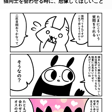
猫同士を会わせる時に、想像してほしいこと