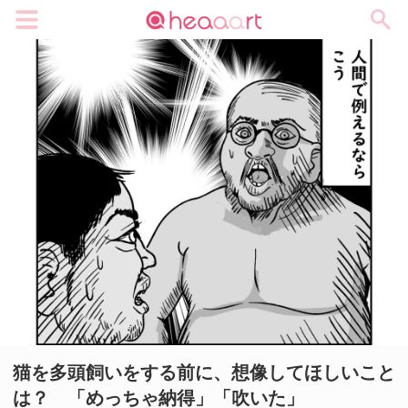
メニュー
猫を多頭飼いをする前に、想像してほしいこと
は？ 「めっちゃ納得」「吹いた」