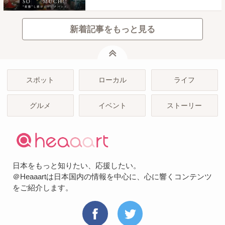
新着記事をもっと見る
ページトップ
スポット
ローカル
ライフ
グルメ
イベント
ストーリー
日本をもっと知りたい、応援したい。
＠Heaaartは日本国内の情報を中心に、心に響くコンテンツ
をご紹介します。