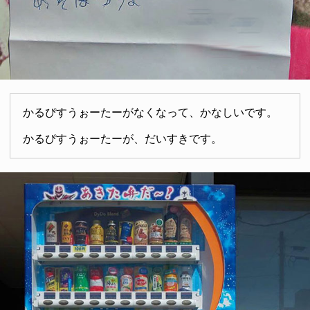
かるぴすうぉーたーがなくなって、かなしいです。
かるぴすうぉーたーが、だいすきです。