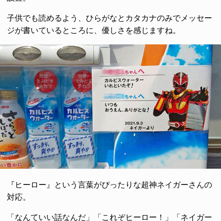
子供でも読めるよう、ひらがなとカタカナのみでメッセー
ジが書いているところに、優しさを感じますね。
『ヒーロー』という言葉がぴったりな超神ネイガーさんの
対応。
「なんていい話なんだ」「これぞヒーロー！」「ネイガー