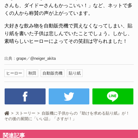
さんも、ダイドーさんもかっこいい！」など、ネットで多
くの人から称賛の声が上がっています。
大好きな飲み物を自動販売機で買えなくなってしまい、貼
り紙を書いた子供は悲しんでいたことでしょう。しかし、
素晴らしいヒーローによってその笑顔は守られました！
出典：
grape
／
@neiger_akita
ヒーロー
秋田
自動販売機
貼り紙
ストーリー
自販機に子供からの『助けを求める貼り紙』が！
その後の展開に「いい話」「さすが！」
関連記事