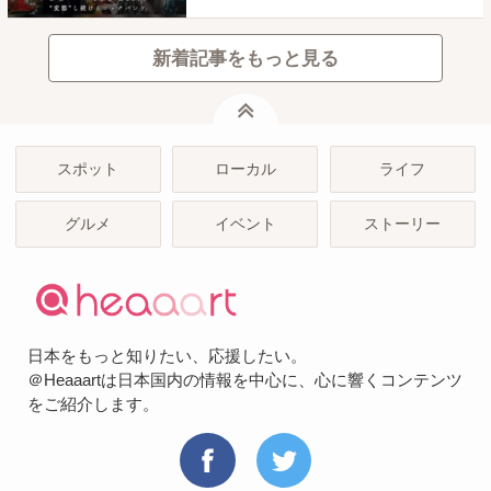
新着記事をもっと見る
ページトップ
スポット
ローカル
ライフ
グルメ
イベント
ストーリー
日本をもっと知りたい、応援したい。
＠Heaaartは日本国内の情報を中心に、心に響くコンテンツ
をご紹介します。