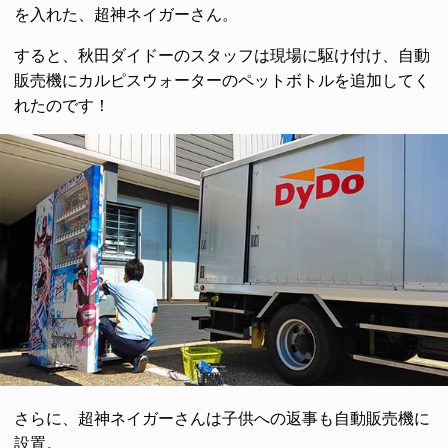
を入れた、超神ネイガーさん。
すると、秋田ダイドーのスタッフは現場に駆け付け、自動
販売機にカルピスウォーターのペットボトルを追加してく
れたのです！
さらに、超神ネイガーさんは子供への返事も自動販売機に
設置。