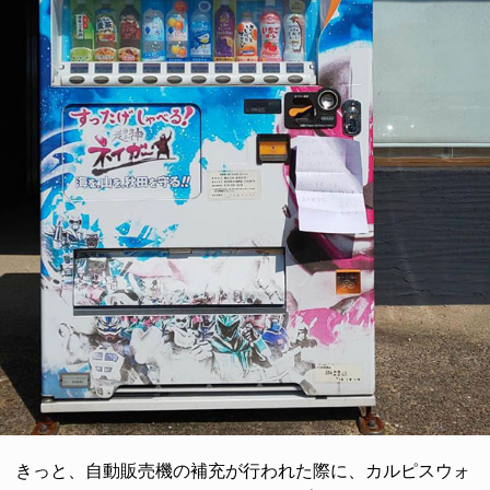
きっと、自動販売機の補充が行われた際に、カルピスウォ