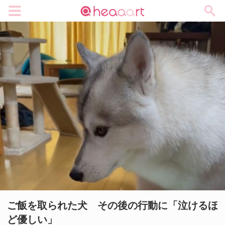
メニュー
ご飯を取られた犬 その後の行動に「泣けるほ
ど優しい」