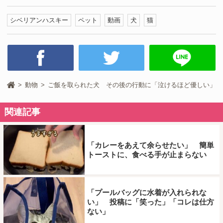
シベリアンハスキー
ペット
動画
犬
猫
動物
ご飯を取られた犬 その後の行動に「泣けるほど優しい」
関連記事
「カレーをあえて余らせたい」 簡単
トーストに、食べる手が止まらない
「プールバッグに水着が入れられな
い」 投稿に「笑った」「コレは仕方
ない」