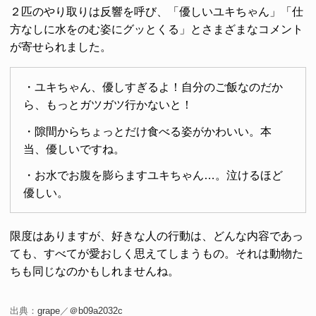
２匹のやり取りは反響を呼び、「優しいユキちゃん」「仕
方なしに水をのむ姿にグッとくる」とさまざまなコメント
が寄せられました。
・ユキちゃん、優しすぎるよ！自分のご飯なのだか
ら、もっとガツガツ行かないと！
・隙間からちょっとだけ食べる姿がかわいい。本
当、優しいですね。
・お水でお腹を膨らますユキちゃん…。泣けるほど
優しい。
限度はありますが、好きな人の行動は、どんな内容であっ
ても、すべてが愛おしく思えてしまうもの。それは動物た
ちも同じなのかもしれませんね。
出典：
grape
／
＠b09a2032c