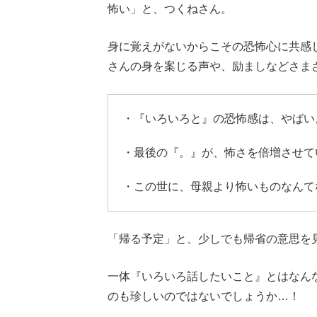
怖い」と、つくねさん。
身に覚えがないからこその恐怖心に共感
さんの身を案じる声や、励ましなどさま
・『いろいろと』の恐怖感は、やばい
・最後の『。』が、怖さを倍増させて
・この世に、母親より怖いものなんて
「帰る予定」と、少しでも帰省の意思を
一体『いろいろ話したいこと』とはなん
のも珍しいのではないでしょうか…！