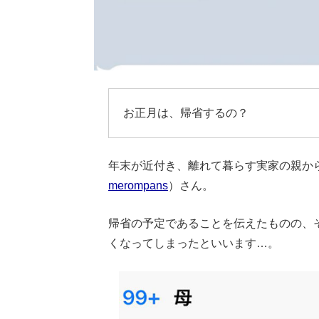
お正月は、帰省するの？
年末が近付き、離れて暮らす実家の親か
merompans
）さん。
帰省の予定であることを伝えたものの、
くなってしまったといいます…。