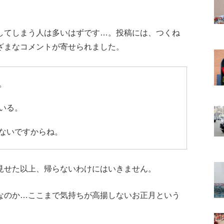
してしまう人は多いはずです…。投稿には、つくね
ざまなコメントが寄せられました。
。
いる。
ないですからね。
見せた以上、帰らないわけにはいきません。
なのか…ここまで気持ちが高揚しないお正月という