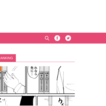
RANKING