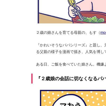
２歳の娘さんを育てる母親の、もす（
mo
『かわいそうなパパシリーズ』と題し、
る父親の様子を漫画で描き、人気を博し
ある日、ご飯を食べていた娘さん。機嫌
『２歳娘の会話に切なくなるパ