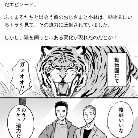
だエピソード。
ふくまるたちと出会う前のおじさまと小林は、動物園にい
るトラを見て、その迫力に圧倒されていました。
しかし、猫を飼うと…ある変化が現れたのだとか！