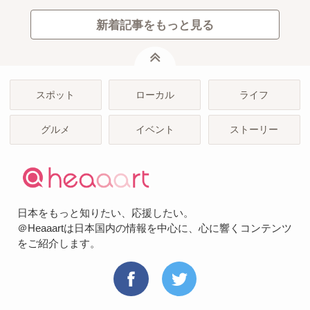
新着記事をもっと見る
ページトップ
スポット
ローカル
ライフ
グルメ
イベント
ストーリー
日本をもっと知りたい、応援したい。
＠Heaaartは日本国内の情報を中心に、心に響くコンテンツ
をご紹介します。