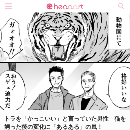
メニュー
トラを「かっこいい」と言っていた男性 猫を
飼った後の変化に「あるある」の嵐！