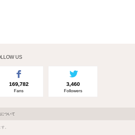
OLLOW US
169,782
3,460
Fans
Followers
載について
ます。