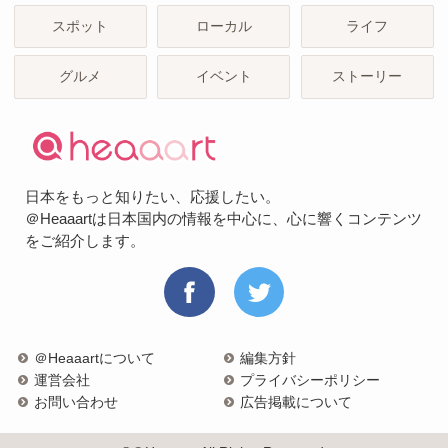
スポット
ローカル
ライフ
グルメ
イベント
ストーリー
日本をもっと知りたい、応援したい。
＠Heaaartは日本国内の情報を中心に、心に響くコンテンツ
をご紹介します。
＠Heaaartについて
編集方針
運営会社
プライバシーポリシー
お問い合わせ
広告掲載について