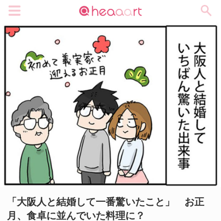
メニュー
「大阪人と結婚して一番驚いたこと」 お正
月、食卓に並んでいた料理に？