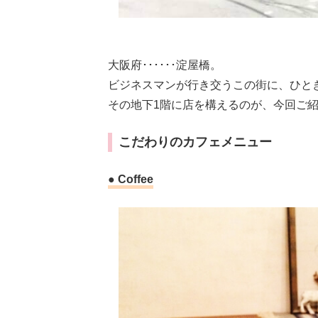
大阪府･･････淀屋橋。
ビジネスマンが行き交うこの街に、ひと
その地下1階に店を構えるのが、今回ご紹介したい
こだわりのカフェメニュー
● Coffee