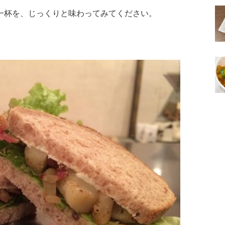
一杯を、じっくりと味わってみてください。