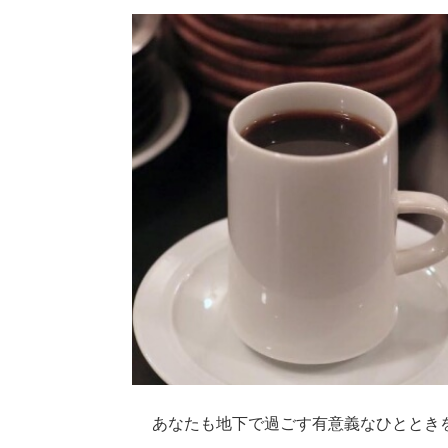
あなたも地下で過ごす有意義なひととき