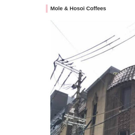
Mole & Hosoi Coffees