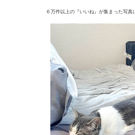
６万件以上の『いいね』が集まった写真