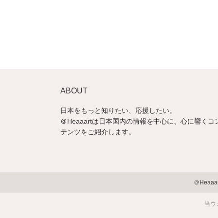
ABOUT
日本をもっと知りたい、応援したい。
＠Heaaartは日本国内の情報を中心に、心に響くコ
テンツをご紹介します。
＠Heaa
当ウ