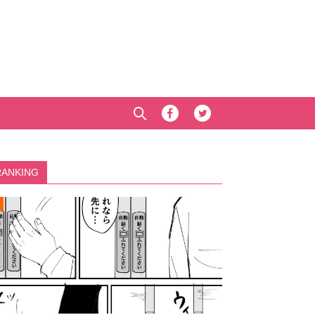
RANKING