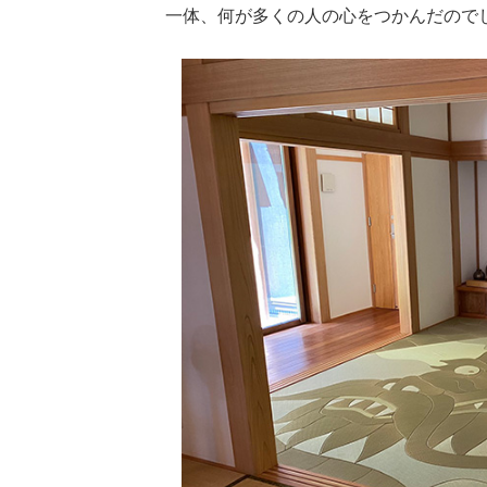
一体、何が多くの人の心をつかんだので