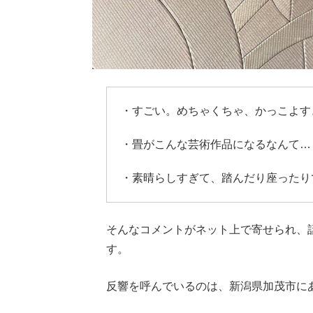
・すごい。めちゃくちゃ、かっこよす
・畳がこんな芸術作品になるなんて…
・素晴らしすぎて、踏んだり座ったり
そんなコメントがネット上で寄せられ、
す。
反響を呼んでいるのは、新潟県加茂市に