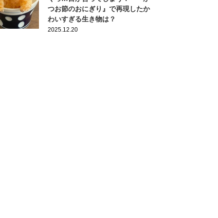
つお節のおにぎり』で再現したか
わいすぎる生き物は？
2025.12.20