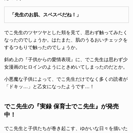
「先生のお肌、スベスベだね！」
でこ先生のツヤツヤとした頬を見て、思わず触ってみたく
なったのでしょうか。はたまた、肌のうるおいチェックを
するつもりで触ったのでしょうか。
斜め上の『子供からの愛情表現』に、でこ先生は思わず少
女漫画のヒロインのようにときめいてしまったのだとか。
小悪魔な子供によって、でこ先生だけでなく多くの読者が
「ドキッ…」と乙女になったようです…！
でこ先生の『実録 保育士でこ先生』が発売
中！
でこ先生と子供たちが巻き起こす、ゆかいな日々を描いた