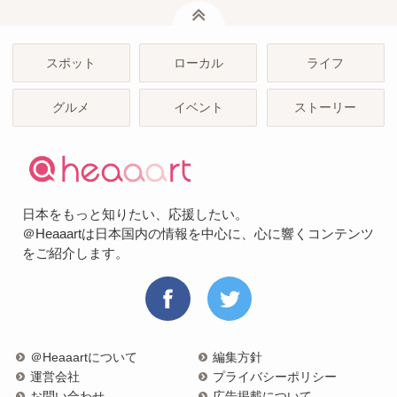
ページトップ
スポット
ローカル
ライフ
グルメ
イベント
ストーリー
日本をもっと知りたい、応援したい。
＠Heaaartは日本国内の情報を中心に、心に響くコンテンツ
をご紹介します。
＠Heaaartについて
編集方針
運営会社
プライバシーポリシー
お問い合わせ
広告掲載について