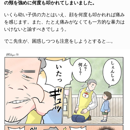
の頬を強めに何度も叩かれてしまいました。
いくら幼い子供の力とはいえ、顔を何度も叩かれれば痛み
を感じます。また、たとえ痛みがなくても一方的な暴力は
いけないと諭すべきでしょう。
でこ先生が、困惑しつつも注意をしようとすると…。