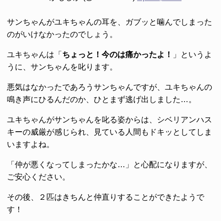
サンちゃんがユキちゃんの耳を、ガブッと噛んでしまった
のがいけなかったのでしょう。
ユキちゃんは「
ちょっと！今のは痛かったよ！
」というよ
うに、サンちゃんを叱ります。
悪気はなかったであろうサンちゃんですが、ユキちゃんの
鳴き声にひるんだのか、ひとまず逃げ出しました…。
ユキちゃんがサンちゃんを叱る姿からは、シベリアンハス
キーの威厳が感じられ、見ている人間もドキッとしてしま
いますよね。
「仲が悪くなってしまったかな…」と心配になりますが、
ご安心ください。
その後、２匹はきちんと仲直りすることができたようで
す！