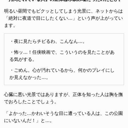
明るい昼間でもビクッとしてしまう光景に、ネットからは
「絶対に夜道で目にしたくない…」という声が上がってい
ます。
・夜に見たらチビるわ、こんなん…。
・怖ッ…！任侠映画で、こういうのを見たことがあ
る気がする。
・ごめん。心が汚れているから、何かのプレイにし
か見えなかった…。
心臓に悪い光景ではありますが、正体を知った人は胸を撫
でおろしたことでしょう。
「よかった…かわいそうな目に遭っている人は、この公園
にいないんだ！」と…。