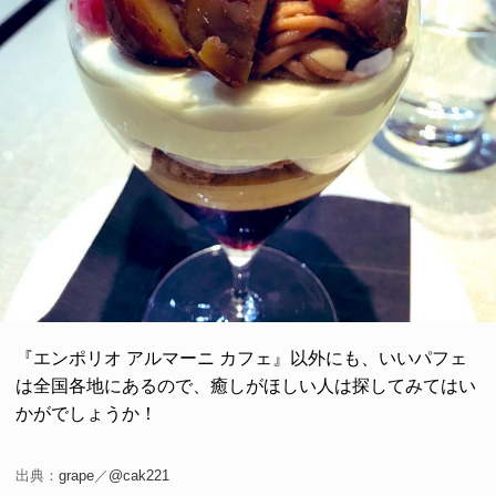
『エンポリオ アルマーニ カフェ』以外にも、いいパフェ
は全国各地にあるので、癒しがほしい人は探してみてはい
かがでしょうか！
出典：
grape
／
@cak221