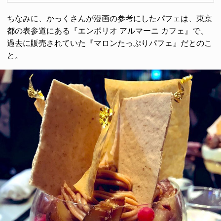
ちなみに、かっくさんが漫画の参考にしたパフェは、東京
都の表参道にある『エンポリオ アルマーニ カフェ』で、
過去に販売されていた『マロンたっぷりパフェ』だとのこ
と。