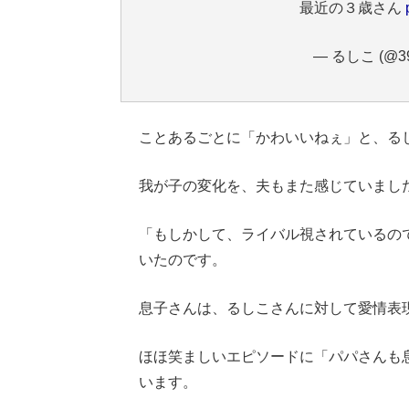
最近の３歳さん
— るしこ (@39
ことあるごとに「かわいいねぇ」と、る
我が子の変化を、夫もまた感じていまし
「もしかして、ライバル視されているの
いたのです。
息子さんは、るしこさんに対して愛情表
ほほ笑ましいエピソードに「パパさんも
います。