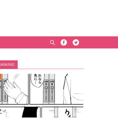
RANKING