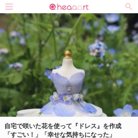
メニュー
自宅で咲いた花を使って『ドレス』を作成
「すごい！」「幸せな気持ちになった」