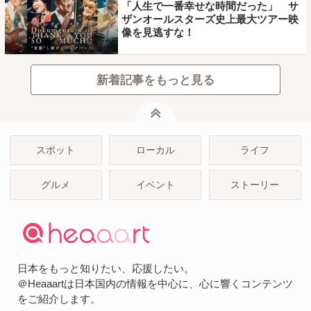
「人生で一番幸せな時間だった」 サ
ザンオールスターズ史上最大ツアー映
像を見逃すな！
新着記事をもっと見る
ページトップ
スポット
ローカル
ライフ
グルメ
イベント
ストーリー
日本をもっと知りたい、応援したい。
＠Heaaartは日本国内の情報を中心に、心に響くコンテンツ
をご紹介します。