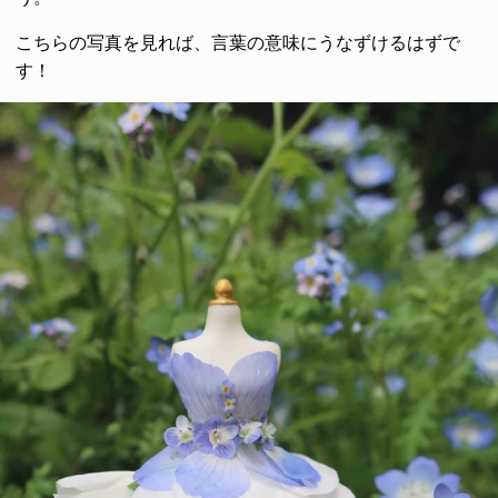
こちらの写真を見れば、言葉の意味にうなずけるはずで
す！