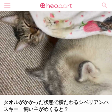
メニュー
タオルがかかった状態で横たわるシベリアンハ
スキー 飼い主がめくると？