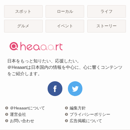
スポット
ローカル
ライフ
グルメ
イベント
ストーリー
日本をもっと知りたい、応援したい。
＠Heaaartは日本国内の情報を中心に、心に響くコンテンツ
をご紹介します。
＠Heaaartについて
編集方針
運営会社
プライバシーポリシー
お問い合わせ
広告掲載について