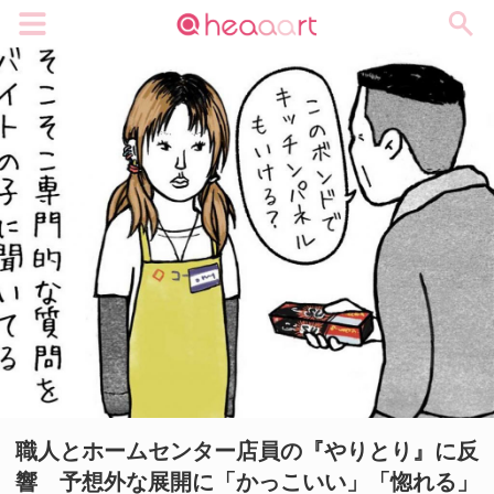
メニュー
職人とホームセンター店員の『やりとり』に反
響 予想外な展開に「かっこいい」「惚れる」