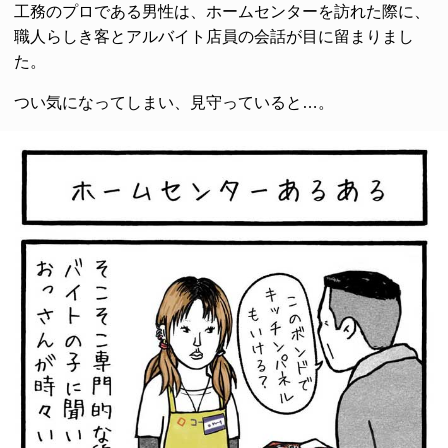
工務のプロである男性は、ホームセンターを訪れた際に、
職人らしき客とアルバイト店員の会話が目に留まりまし
た。
つい気になってしまい、見守っていると…。