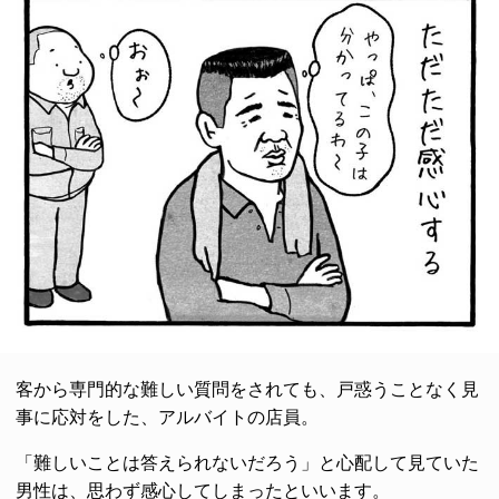
客から専門的な難しい質問をされても、戸惑うことなく見
事に応対をした、アルバイトの店員。
「難しいことは答えられないだろう」と心配して見ていた
男性は、思わず感心してしまったといいます。