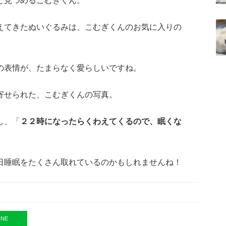
と見つめるこむぎくん。
えてきたぬいぐるみは、こむぎくんのお気に入りの
の表情が、たまらなく愛らしいですね。
寄せられた、こむぎくんの写真。
し、「
２２時になったらくわえてくるので、眠くな
日睡眠をたくさん取れているのかもしれませんね！
INE