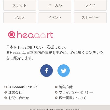
スポット
ローカル
ライフ
グルメ
イベント
ストーリー
日本をもっと知りたい、応援したい。
＠Heaaartは日本国内の情報を中心に、心に響くコンテンツ
をご紹介します。
＠Heaaartについて
編集方針
運営会社
プライバシーポリシー
お問い合わせ
広告掲載について
©＠Heaaart All Rights Reserved.