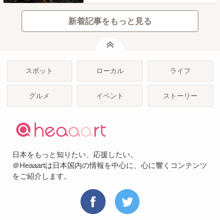
新着記事をもっと見る
ページトップ
スポット
ローカル
ライフ
グルメ
イベント
ストーリー
日本をもっと知りたい、応援したい。
＠Heaaartは日本国内の情報を中心に、心に響くコンテンツ
をご紹介します。