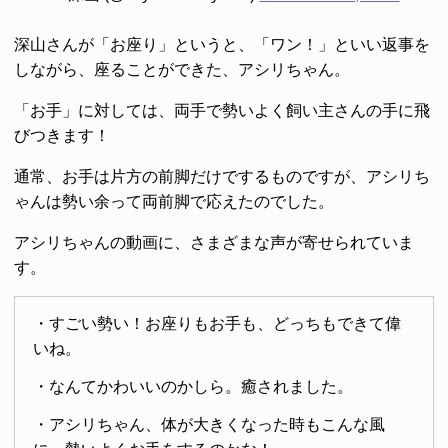
深山さんが「お座り」というと、「ワン！」といい返事を
しながら、座ることができた、アシリちゃん。
「お手」に対しては、両手で勢いよく飼い主さんの手に飛
びつきます！
通常、お手は片方の前脚だけでするものですが、アシリち
ゃんは勢い余って両前脚で応えたのでした。
アシリちゃんの動画に、さまざまな声が寄せられていま
す。
・すごい勢い！お座りもお手も、どっちもできて偉
いね。
・なんてかわいいのかしら。癒されました。
・アシリちゃん、体が大きくなった時もこんな風