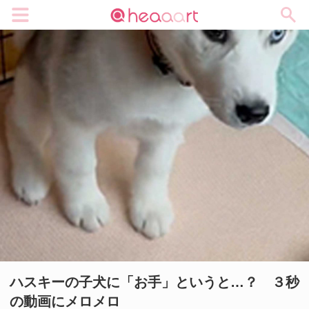
メニュー
ハスキーの子犬に「お手」というと…？ ３秒
の動画にメロメロ