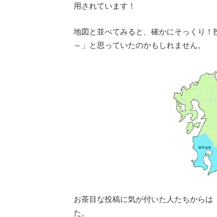
用されています！
地図と並べてみると、確かにそっくり！
～」と思っていたのかもしれません。
お茶目な投稿に気が付いた人たちからは
た。