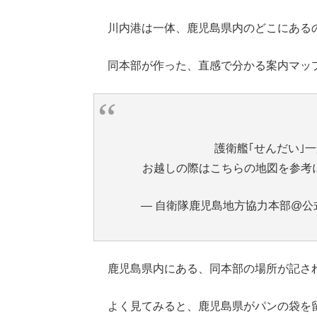
川内港は一体、鹿児島県内のどこにある
同本部が作った、直感で分かる案内マッ
護衛艦｢せんだい｣
お越しの際はこちらの地図を参考
— 自衛隊鹿児島地方協力本部@公式ごわす
鹿児島県内にある、同本部の場所が記さ
よく見てみると、鹿児島県がパンの袋を