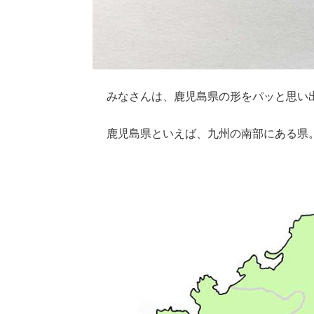
みなさんは、鹿児島県の形をパッと思い
鹿児島県といえば、九州の南部にある県