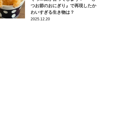
つお節のおにぎり』で再現したか
わいすぎる生き物は？
2025.12.20