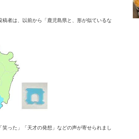
投稿者は、以前から「鹿児島県と、形が似ているな
「笑った」「天才の発想」などの声が寄せられまし