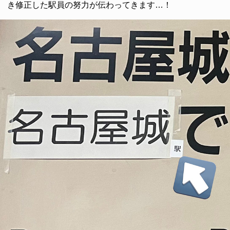
き修正した駅員の努力が伝わってきます…！