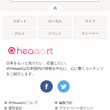
ページトップ
スポット
ローカル
ライフ
グルメ
イベント
ストーリー
日本をもっと知りたい、応援したい。
＠Heaaartは日本国内の情報を中心に、心に響くコンテンツ
をご紹介します。
＠Heaaartについて
編集方針
運営会社
プライバシーポリシー