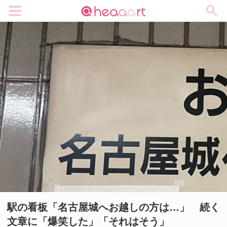
メニュー
駅の看板「名古屋城へお越しの方は…」 続く
文章に「爆笑した」「それはそう」