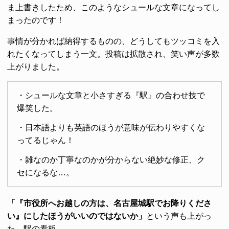
ま上書きしたため、このようなシュールな文章になってし
まったのです！
事情が分かれば納得するものの、どうしてもツッコミを入
れたくなってしまう一文。投稿は拡散され、笑い声が多数
上がりました。
・シュールな文章と小さすぎる『駅』の合わせ技で
爆笑した。
・日本語よりも英語のほうが意味が伝わりやすくな
ってるじゃん！
・雑なのか丁寧なのかが分からない絶妙な修正、ク
セになるな…。
「『市役所へお越しの方は、名古屋城駅でお降りくださ
い』にしたほうがいいのではないか」
という声も上がっ
た、駅の看板。