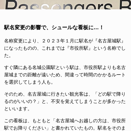
駅名変更の影響で、シュールな看板に…！
名称変更により、２０２３年１月に駅名が『名古屋城駅』
になったものの、これまでは『市役所駅』という名称でし
た。
すぐ隣にある名城公園駅という駅は、市役所駅よりも名古
屋城までの距離が遠いため、間違って時間のかかるルート
を選択してしまう人も。
そのため、名古屋城に行きたい観光客は、「どの駅で降り
るのがいいの？」と、不安を覚えてしまうことが多かった
といいます。
この看板は、もともと「名古屋城へお越しの方は、市役所
駅でお降りください」と書かれていたもの。駅名をそのま