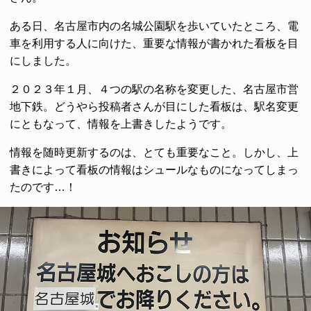
ある日、名古屋市内の名城公園駅を歩いていたところ、電
車を利用する人に向けた、重要な情報が書かれた看板を目
にしました。
２０２３年１月、４つの駅の名称を変更した、名古屋市営
地下鉄。どうやら投稿者さんが目にした看板は、駅名変更
にともなって、情報を上書きしたようです。
情報を随時更新するのは、とても重要なこと。しかし、上
書きによって看板の情報はシュールなものになってしまっ
たのです…！