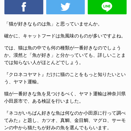
「猫が好きなものは魚」と思っていませんか。
確かに、キャットフードは魚風味のものが多いですよね。
では、猫は魚の中でも何の種類が一番好きなのでしょう
か。漠然と「魚が好き」と分かっていても、詳しいことま
では知らない人がほとんどでしょう。
『クロネコヤマト』だけに猫のことをもっと知りたいとい
う、ヤマト運輸。
猫が一番好きな魚を見つけるべく、ヤマト運輸は神奈川県
小田原市で、ある検証を行いました。
『ネコがいちばん好きな魚は何なのか小田原に行って調べ
てみた』と題し、カツオ、真鯛、金目鯛、マグロ、サーモ
ンの中から猫たちが好みの魚を選んでもらいます。