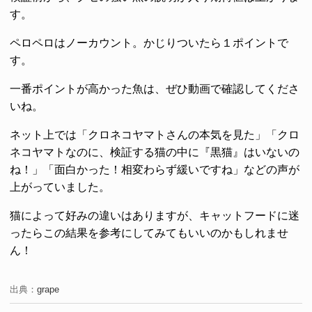
す。
ペロペロはノーカウント。かじりついたら１ポイントで
す。
一番ポイントが高かった魚は、ぜひ動画で確認してくださ
いね。
ネット上では「クロネコヤマトさんの本気を見た」「クロ
ネコヤマトなのに、検証する猫の中に『黒猫』はいないの
ね！」「面白かった！相変わらず緩いですね」などの声が
上がっていました。
猫によって好みの違いはありますが、キャットフードに迷
ったらこの結果を参考にしてみてもいいのかもしれませ
ん！
出典：
grape