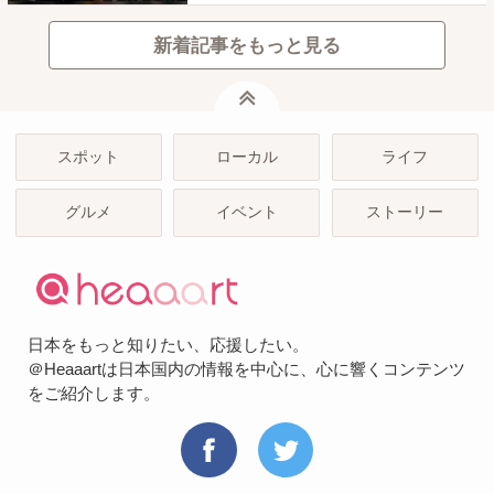
新着記事をもっと見る
ページトップ
スポット
ローカル
ライフ
グルメ
イベント
ストーリー
日本をもっと知りたい、応援したい。
＠Heaaartは日本国内の情報を中心に、心に響くコンテンツ
をご紹介します。