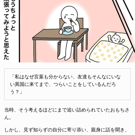
「私はなぜ言葉も分からない、友達もそんなにいな
い異国に来てまで、つらいことをしているんだろ
う？」
当時、そう考えるほどにまで追い詰められていたおもちさ
ん。
しかし、見ず知らずの自分に寄り添い、親身に話を聞き、