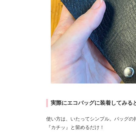
実際にエコバッグに装着してみる
使い方は、いたってシンプル。バッグの
『カチッ』と留めるだけ！