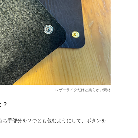
レザーライクだけど柔らかい素材
と？
持ち手部分を２つとも包むようにして、ボタンを