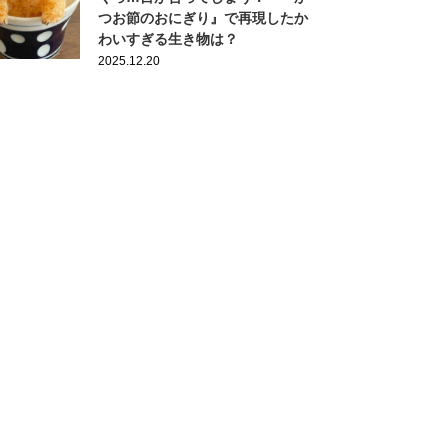
つお節のおにぎり』で再現したか
わいすぎる生き物は？
2025.12.20