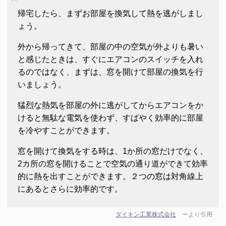
帰宅したら、まずお部屋を換気して熱を逃がしまし
ょう。
外から帰ってきて、部屋の中の空気が外よりも暑い
と感じたときは、すぐにエアコンのスイッチを入れ
るのではなく、まずは、窓を開けて部屋の換気を行
いましょう。
猛烈な熱気を部屋の外に逃がしてからエアコンをか
けると無駄な電気を使わず、すばやく効率的に部屋
を冷やすことができます。
窓を開けて換気をする時は、1か所の窓だけでなく、
2カ所の窓を開けることで空気の通り道ができて効率
的に熱を出すことができます。２つの窓は対角線上
にあるとさらに効率的です。
ダイキン工業株式会社
ーより引用