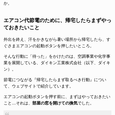
か。
エアコン代節電のために、帰宅したらまずやっ
ておきたいこと
外出を終え、汗をかきながら暑い場所から帰宅したら、す
ぐさまエアコンの起動ボタンを押したいところ。
そんな行動に「待った」をかけたのは、空調事業や化学事
業を展開している、ダイキン工業株式会社（以下、ダイキ
ン）。
節電につながる『帰宅したらまず取るべき行動』につい
て、ウェブサイトで紹介しています。
エアコンの起動ボタンを押す前に、まずはやっておきたい
こと…それは、
部屋の窓を開けての換気
でした。