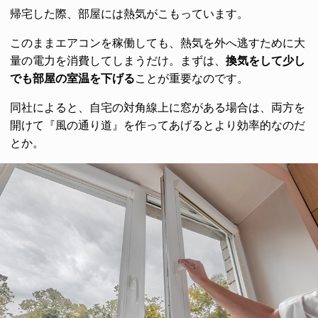
帰宅した際、部屋には熱気がこもっています。
このままエアコンを稼働しても、熱気を外へ逃すために大
量の電力を消費してしまうだけ。まずは、
換気をして少し
でも部屋の室温を下げる
ことが重要なのです。
同社によると、自宅の対角線上に窓がある場合は、両方を
開けて『風の通り道』を作ってあげるとより効率的なのだ
とか。