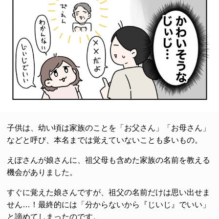
子供は、幼い頃は家族のことを「お父さん」「お母さん」
などと呼び、本名までは覚えていないことも多いもの。
えぽさんが娘さんに、祖父母も含めた家族の名前を教える
機会がありました。
すぐに覚えた娘さんですが、祖父の名前だけは思い出せま
せん…！最終的には「分からないから『じいじ』でいい」
と諦めてしまったのです。