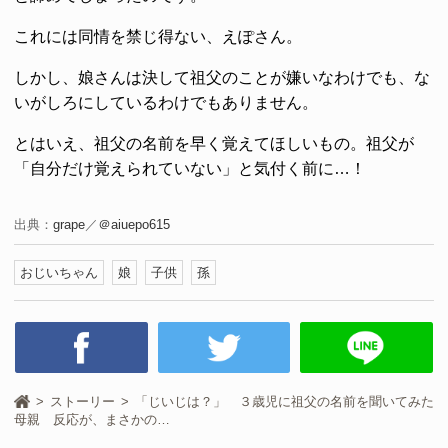
これには同情を禁じ得ない、えぽさん。
しかし、娘さんは決して祖父のことが嫌いなわけでも、な
いがしろにしているわけでもありません。
とはいえ、祖父の名前を早く覚えてほしいもの。祖父が
「自分だけ覚えられていない」と気付く前に…！
出典：
grape
／
＠aiuepo615
おじいちゃん
娘
子供
孫
ストーリー
「じいじは？」 ３歳児に祖父の名前を聞いてみた
母親 反応が、まさかの…