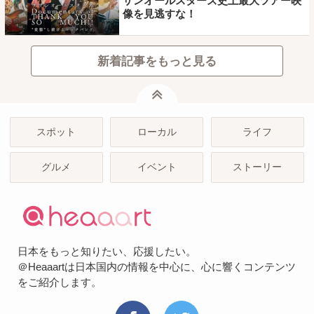
ザンオールスターズ史上最大ツアー映
像を見逃すな！
新着記事をもっと見る
ページトップ
スポット
ローカル
ライフ
グルメ
イベント
ストーリー
日本をもっと知りたい、応援したい。
＠Heaaartは日本国内の情報を中心に、心に響くコンテンツ
をご紹介します。