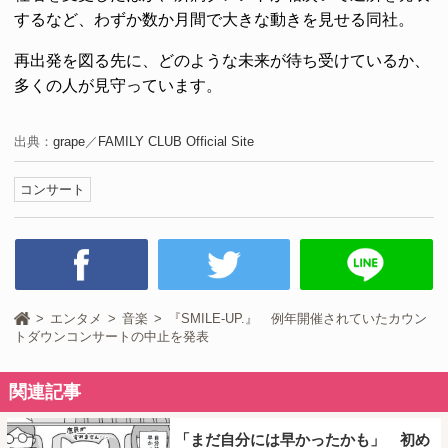
するなど、わずか数か月間で大きな動きを見せる同社。
再出発を図る先に、どのような未来が待ち受けているか、
多くの人が見守っています。
出典：
grape
／
FAMILY CLUB Official Site
コンサート
エンタメ
音楽
『SMILE-UP.』 例年開催されていたカウン
トダウンコンサートの中止を発表
関連記事
「まだ自分には早かったかも」 初め