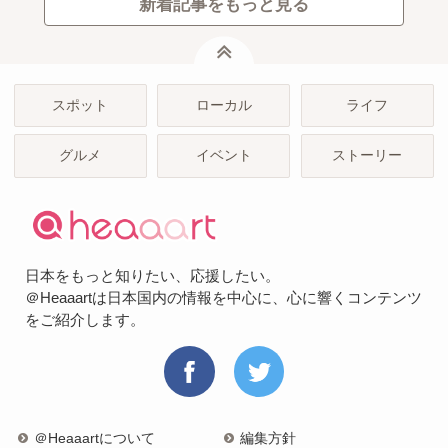
新着記事をもっと見る
ページトップ
スポット
ローカル
ライフ
グルメ
イベント
ストーリー
日本をもっと知りたい、応援したい。
＠Heaaartは日本国内の情報を中心に、心に響くコンテンツ
をご紹介します。
＠Heaaartについて
編集方針