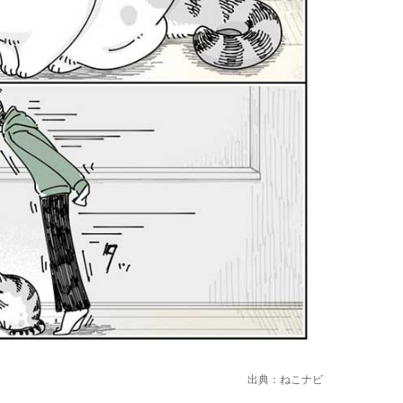
出典：
ねこナビ