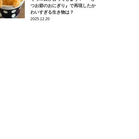
つお節のおにぎり』で再現したか
わいすぎる生き物は？
2025.12.20