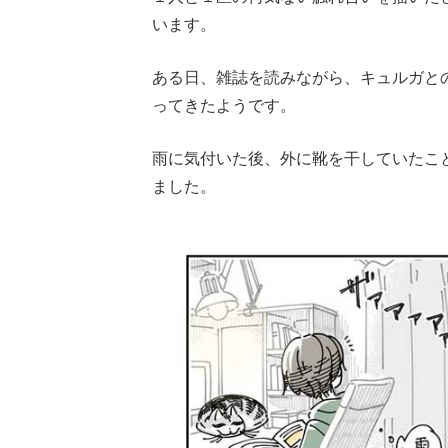
います。
ある日、雑誌を読みながら、キュルガと
ってきたようです。
雨に気付いた後、外に靴を干していたこ
ました。