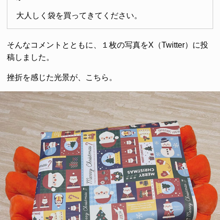
大人しく袋を買ってきてください。
そんなコメントとともに、１枚の写真をX（Twitter）に投
稿しました。
挫折を感じた光景が、こちら。