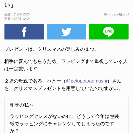
い」
公開：
2023-12-24
By - grape編集部
更新：
2023-12-24
プレゼントは、クリスマスの楽しみの１つ。
相手に喜んでもらうため、ラッピングまで重視している人
は一定数います。
２児の母親である、ぺとー（
@petopetoaomushi
）さん
も、クリスマスプレゼントを用意していたのですが…。
昨晩の私へ。
ラッピングセンスがないのに、どうして今年は包装
紙でラッピングにチャレンジしてしまったのです
か？