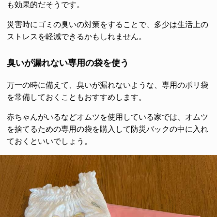
も効果的だそうです。
災害時にゴミの臭いの対策をすることで、多少は生活上の
ストレスを軽減できるかもしれません。
臭いが漏れない専用の袋を使う
万一の時に備えて、臭いが漏れないような、専用のポリ袋
を常備しておくこともおすすめします。
赤ちゃんがいるなどオムツを使用している家では、オムツ
を捨てるための専用の袋を購入して防災バックの中に入れ
ておくといいでしょう。