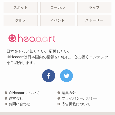
スポット
ローカル
ライフ
グルメ
イベント
ストーリー
日本をもっと知りたい、応援したい。
＠Heaaartは日本国内の情報を中心に、心に響くコンテンツ
をご紹介します。
＠Heaaartについて
編集方針
運営会社
プライバシーポリシー
お問い合わせ
広告掲載について