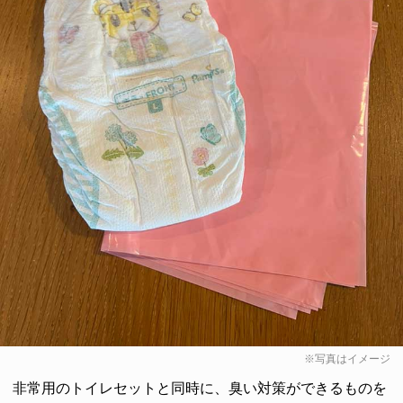
※写真はイメージ
非常用のトイレセットと同時に、臭い対策ができるものを