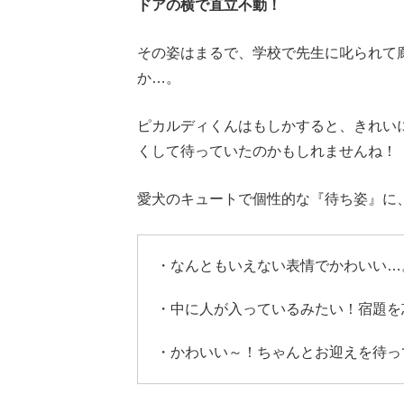
ドアの横で直立不動！
その姿はまるで、学校で先生に叱られて
か…。
ピカルディくんはもしかすると、きれい
くして待っていたのかもしれませんね！
愛犬のキュートで個性的な『待ち姿』に
・なんともいえない表情でかわいい…
・中に人が入っているみたい！宿題を
・かわいい～！ちゃんとお迎えを待っ