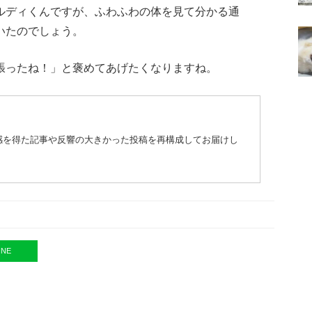
ルディくんですが、ふわふわの体を見て分かる通
いたのでしょう。
張ったね！」と褒めてあげたくなりますね。
共感を得た記事や反響の大きかった投稿を再構成してお届けし
INE