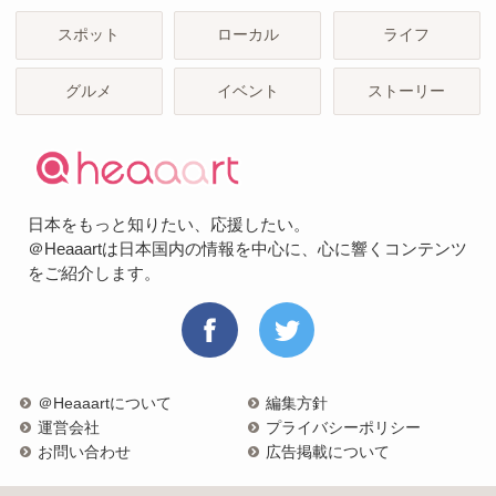
スポット
ローカル
ライフ
グルメ
イベント
ストーリー
日本をもっと知りたい、応援したい。
＠Heaaartは日本国内の情報を中心に、心に響くコンテンツ
をご紹介します。
＠Heaaartについて
編集方針
運営会社
プライバシーポリシー
お問い合わせ
広告掲載について