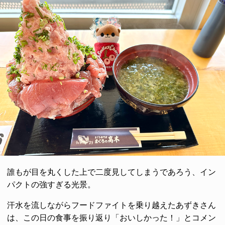
誰もが目を丸くした上で二度見してしまうであろう、イン
パクトの強すぎる光景。
汗水を流しながらフードファイトを乗り越えたあずきさん
は、この日の食事を振り返り「おいしかった！」とコメン