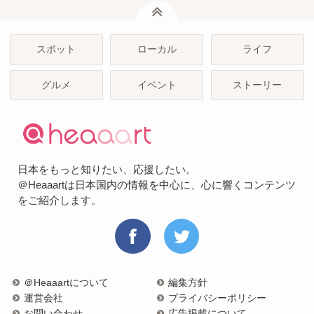
ページトップ
スポット
ローカル
ライフ
グルメ
イベント
ストーリー
日本をもっと知りたい、応援したい。
＠Heaaartは日本国内の情報を中心に、心に響くコンテンツ
をご紹介します。
＠Heaaartについて
編集方針
運営会社
プライバシーポリシー
お問い合わせ
広告掲載について