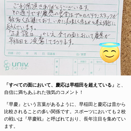
「すべての面において、慶応は早稲田を超えている」
と、
自信に満ちあふれた強気のコメント！
『早慶』という言葉があるように、早稲田と慶応は昔から
比較されることの多い関係です。スポーツにおいても２校
の戦いは『早慶戦』と呼ばれており、長年注目を集めてい
ます。