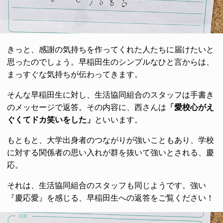
きっと、感謝の気持ちを作ってくれた人たちに届けたいと
思ったのでしょう。早稲田生のシンプルなひと言からは、
まっすぐな気持ちが伝わってきます。
そんな早稲田生に対し、生活協同組合のスタッフは手書き
のメッセージで返答。その内容に、西さんは
「愛校心がえ
ぐくてドカ笑いをした」
といいます。
もともと、大学出身者のつながりが強いこともあり、学校
に対する関係者の思い入れが群を抜いて強いとされる、慶
応。
それは、生活協同組合のスタッフも同じようです。強い
『慶応愛』を感じる、早稲田生への返答をご覧ください！