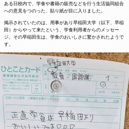
ある日校内で、学食や書籍の販売などを行う生活協同組合
への意見をつのった、貼り紙が目に入りました。
掲示されていたのは、用事があり早稲田大学（以下、早稲
田）からやって来たという、学食利用者からのメッセー
ジ。その早稲田生は、学食のおいしさに驚かされたようで
す。