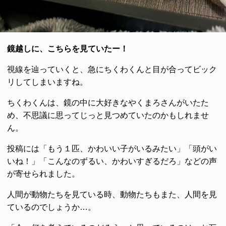
鏡越しに、こちらを見ていたー！
視線を辿っていくと、急にちくわくんと目が合ってビック
リしてしまいますね。
ちくわくんは、鏡の中に大好きなやくまろさんがいたた
め、不思議に思ってじっと見つめていたのかもしれませ
ん。
投稿には「もう１匹、かわいい子がいるみたい」「頭がい
いね！」「こんなのずるい、かわいすぎるだろ」などの声
が寄せられました。
人間が動物たちを見ている時、動物たちもまた、人間を見
ているのでしょうか…。