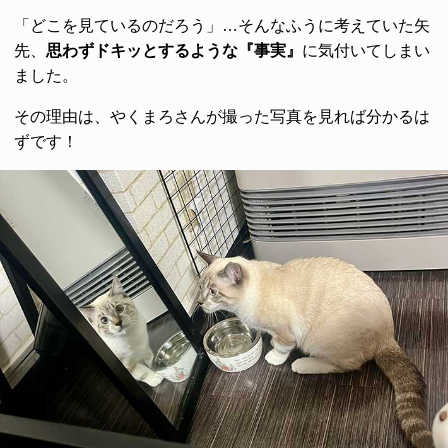
「どこを見ているのだろう」…そんなふうに考えていた矢
先、
思わずドキッとするような『事実』
に気付いてしまい
ました。
その理由は、やくまろさんが撮った写真を見れば分かるは
ずです！