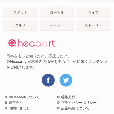
スポット
ローカル
ライフ
グルメ
イベント
ストーリー
日本をもっと知りたい、応援したい。
＠Heaaartは日本国内の情報を中心に、心に響くコンテンツ
をご紹介します。
＠Heaaartについて
編集方針
運営会社
プライバシーポリシー
お問い合わせ
広告掲載について