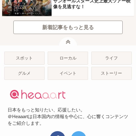
ザンオールスターズ史上最大ツアー映
像を見逃すな！
新着記事をもっと見る
ページトップ
スポット
ローカル
ライフ
グルメ
イベント
ストーリー
日本をもっと知りたい、応援したい。
＠Heaaartは日本国内の情報を中心に、心に響くコンテンツ
をご紹介します。