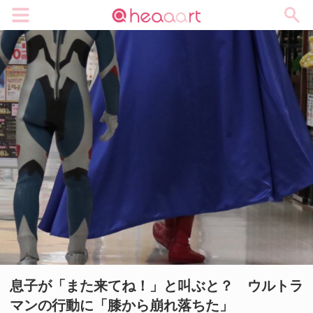
メニュー
息子が「また来てね！」と叫ぶと？ ウルトラ
マンの行動に「膝から崩れ落ちた」