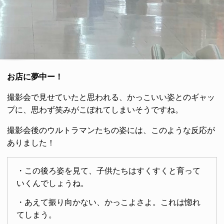
お店に夢中ー！
撮影会で見せていたと思われる、かっこいい姿とのギャッ
プに、思わず笑みがこぼれてしまいそうですね。
撮影会後のウルトラマンたちの姿には、このような反応が
ありました！
・この後ろ姿を見て、子供たちはすくすくと育って
いくんでしょうね。
・あえて振り向かない、かっこよさよ。これは惚れ
てしまう。