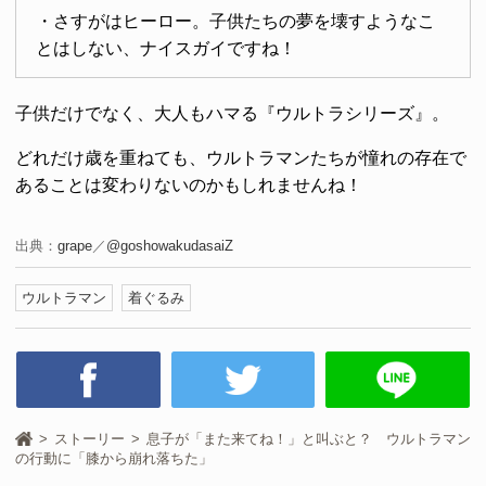
・さすがはヒーロー。子供たちの夢を壊すようなこ
とはしない、ナイスガイですね！
子供だけでなく、大人もハマる『ウルトラシリーズ』。
どれだけ歳を重ねても、ウルトラマンたちが憧れの存在で
あることは変わりないのかもしれませんね！
出典：
grape
／
@goshowakudasaiZ
ウルトラマン
着ぐるみ
ストーリー
息子が「また来てね！」と叫ぶと？ ウルトラマン
の行動に「膝から崩れ落ちた」