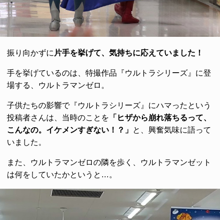
振り向かずに
片手を挙げて、気持ちに応えていました！
手を挙げているのは、特撮作品『ウルトラシリーズ』に登
場する、ウルトラマンゼロ。
子供たちの影響で『ウルトラシリーズ』にハマったという
投稿者さんは、当時のことを
「ヒザから崩れ落ちるって、
こんなの。イケメンすぎない！？」
と、興奮気味に語って
いました。
また、ウルトラマンゼロの隣を歩く、ウルトラマンゼット
は何をしていたかというと…。