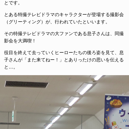
とです。
とある特撮テレビドラマのキャラクターが登場する撮影会
（グリーティング）が、行われていたといいます。
その特撮テレビドラマの大ファンである息子さんは、同撮
影会を大満喫！
役目を終えて去っていくヒーローたちの後ろ姿を見て、息
子さんが「また来てねー！」とありったけの思いを伝える
と…。