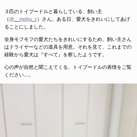
３匹のトイプードルと暮らしている、飼い主
（
@__mohu_c
）さん。ある日、愛犬をきれいにしてあげ
ることにしました。
全身モフモフの愛犬たちをきれいにするため、飼い主さん
はドライヤーなどの道具を用意。それを見て、これまでの
経験から愛犬は『すべて』を察したようです。
心の声が自然と聞こえてくる、トイプードルの表情をご覧
ください…。