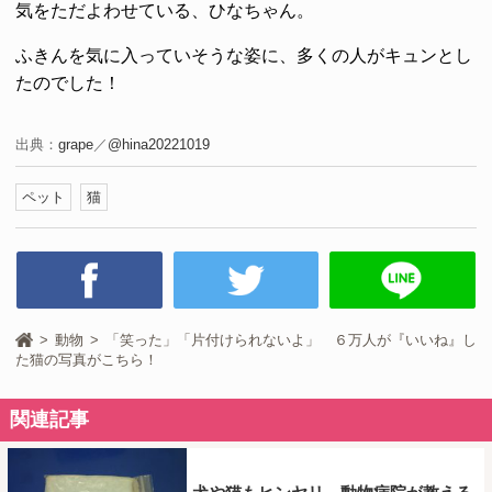
気をただよわせている、ひなちゃん。
ふきんを気に入っていそうな姿に、多くの人がキュンとし
たのでした！
出典：
grape
／
@hina20221019
ペット
猫
動物
「笑った」「片付けられないよ」 ６万人が『いいね』し
た猫の写真がこちら！
関連記事