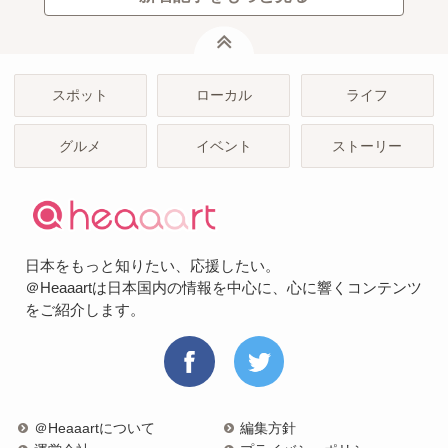
ページトップ
スポット
ローカル
ライフ
グルメ
イベント
ストーリー
日本をもっと知りたい、応援したい。
＠Heaaartは日本国内の情報を中心に、心に響くコンテンツ
をご紹介します。
＠Heaaartについて
編集方針