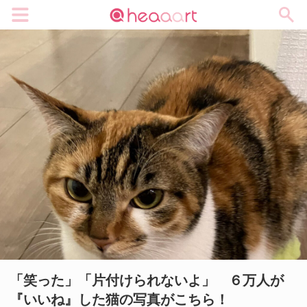
メニュー
「笑った」「片付けられないよ」 ６万人が
『いいね』した猫の写真がこちら！