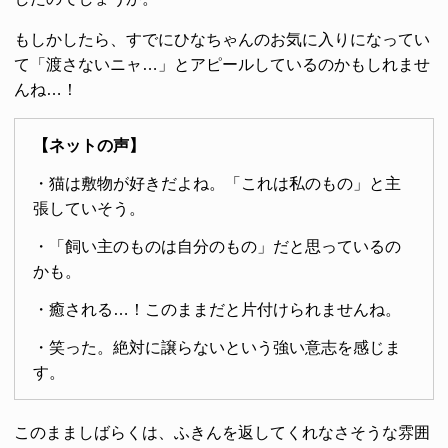
もしかしたら、すでにひなちゃんのお気に入りになってい
て「渡さないニャ…」とアピールしているのかもしれませ
んね…！
【ネットの声】
・猫は敷物が好きだよね。「これは私のもの」と主
張していそう。
・「飼い主のものは自分のもの」だと思っているの
かも。
・癒される…！このままだと片付けられませんね。
・笑った。絶対に譲らないという強い意志を感じま
す。
このまましばらくは、ふきんを返してくれなさそうな雰囲