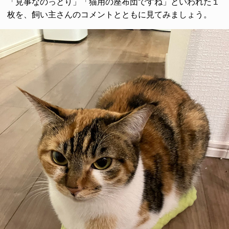
「見事なのっとり」「猫用の座布団ですね」といわれた１
枚を、飼い主さんのコメントとともに見てみましょう。