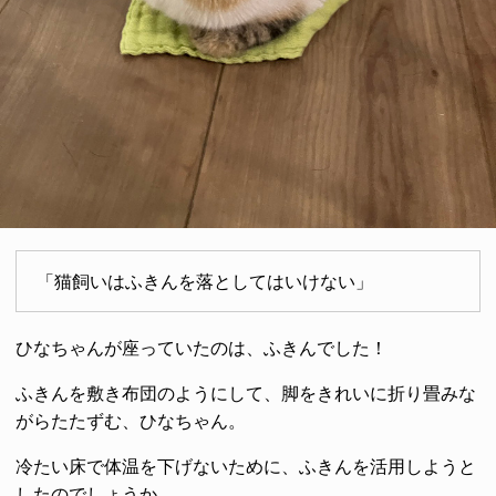
「猫飼いはふきんを落としてはいけない」
ひなちゃんが座っていたのは、ふきんでした！
ふきんを敷き布団のようにして、脚をきれいに折り畳みな
がらたたずむ、ひなちゃん。
冷たい床で体温を下げないために、ふきんを活用しようと
したのでしょうか。